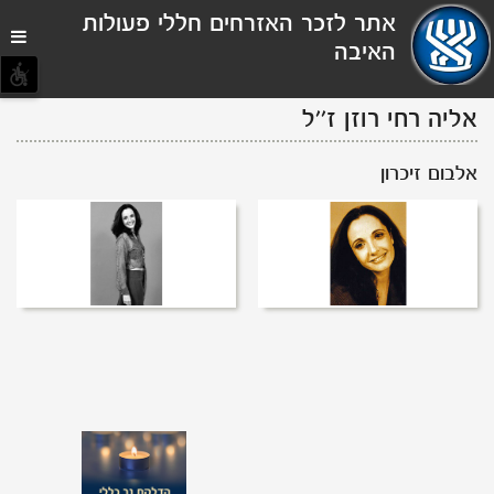
תפריט
אתר לזכר האזרחים חללי פעולות
נגישות
האיבה
אליה
רחי
רוזן
ז''ל
אלבום זיכרון