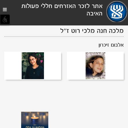
תפריט
אתר לזכר האזרחים חללי פעולות
נגישות
האיבה
מלכה חנה
מלכי
רוט
ז''ל
אלבום זיכרון