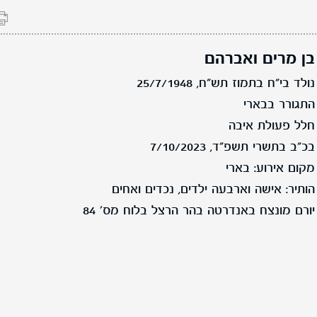
בן מרים ואברהם
נולד בי"ח בתמוז תש"ח, 25/7/1948
התגורר בבארי
חלל פעולת איבה
בכ"ב בתשרי תשפ"ד, 7/10/2023
מקום אירוע: בארי
הותיר: אישה וארבעה ילדים, נכדים ואחים
יורם מונצח באנדרטה בהר הרצל בלוח מס' 84