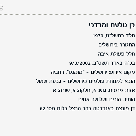
בן טלעת ומרדכי
נולד בתשל"ט, 1979
התגורר בירושלים
חלל פעולת איבה
בכ"ה באדר תשס"ב, 9/3/2002
מקום אירוע: ירושלים - "מומנט", רחביה
הובא למנוחת עולמים בירושלים - גבעת שאול
אזור: פרסים, גוש: 4, חלקה: 5, שורה: א
הותיר: הורים ושלושה אחים
דן מונצח באנדרטה בהר הרצל בלוח מס' 62