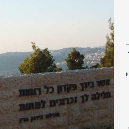
ה
ה על סיפון