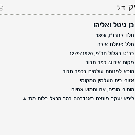
יק
ז''ל
בן גיטל ואליהו
נולד בתרנ"ו, 1896
חלל פעולת איבה
בכ"ט באלול תר"פ, 12/9/1920
מקום אירוע: כפר תבור
הובא למנוחת עולמים בכפר תבור
אזור: בית העלמין המקומי
הותיר: הורים, אח וחמש אחיות
ליפא יעקב מונצח באנדרטה בהר הרצל בלוח מס' 4