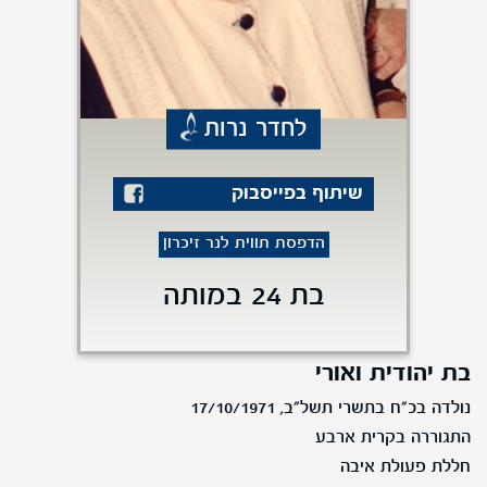
לחדר נרות
שיתוף בפייסבוק
הדפסת תווית לנר זיכרון
בת 24 במותה
בת יהודית ואורי
נולדה בכ"ח בתשרי תשל"ב, 17/10/1971
התגוררה בקרית ארבע
חללת פעולת איבה