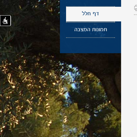
דף חלל
תמונות המצבה