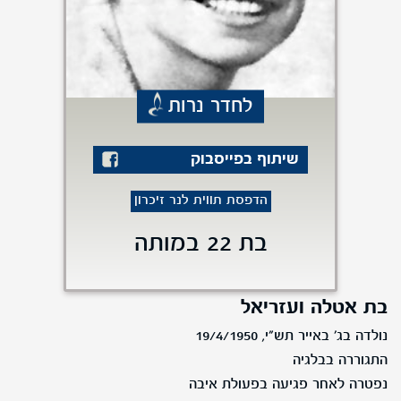
לחדר נרות
שיתוף בפייסבוק
הדפסת תווית לנר זיכרון
בת 22 במותה
בת אטלה ועזריאל
נולדה בג' באייר תש"י, 19/4/1950
התגוררה בבלגיה
נפטרה לאחר פגיעה בפעולת איבה