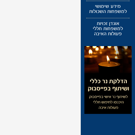
מידע שימושי
למשפחות השכולות
אוגדן זכויות
למשפחות חללי
פעולות האיבה