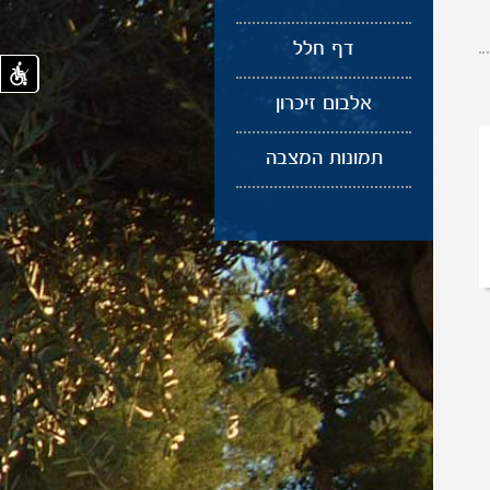
דף חלל
אלבום זיכרון
תמונות המצבה