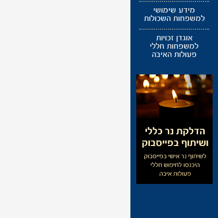
מידע שימושי
למשפחות השכולות
אוגדן זכויות
למשפחות חללי
פעולות האיבה