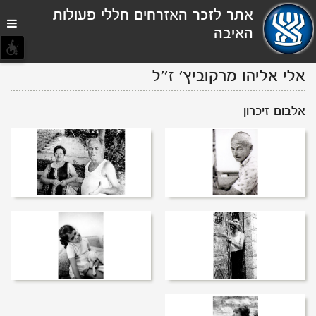
תפריט
אתר לזכר האזרחים חללי פעולות
נגישות
האיבה
אלי
אליהו
מרקוביץ'
ז''ל
אלבום זיכרון