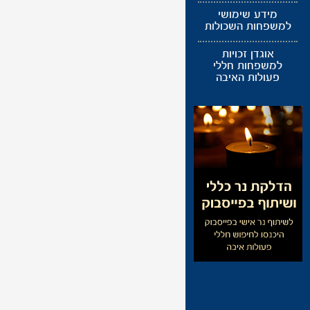
מידע שימושי
למשפחות השכולות
אוגדן זכויות
למשפחות חללי
פעולות האיבה