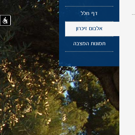
דף חלל
אלבום זיכרון
תמונות המצבה