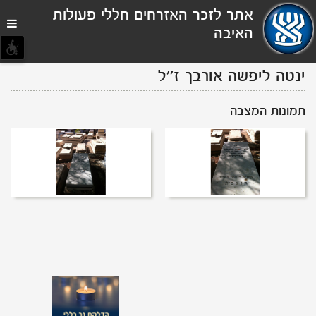
תפריט
אתר לזכר האזרחים חללי פעולות
נגישות
האיבה
ינטה ליפשה אורבך
ז''ל
תמונות המצבה