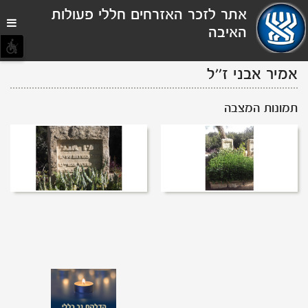
תפריט
אתר לזכר האזרחים חללי פעולות
נגישות
האיבה
אמיר אבני
ז''ל
תמונות המצבה