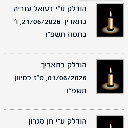
הודלק ע"י דעואל עזריה
בתאריך 21/06/2026,
ו'
בתמוז תשפ"ו
הודלק בתאריך
01/06/2026,
ט"ז בסיוון
תשפ"ו
הודלק ע"י חן סגרון