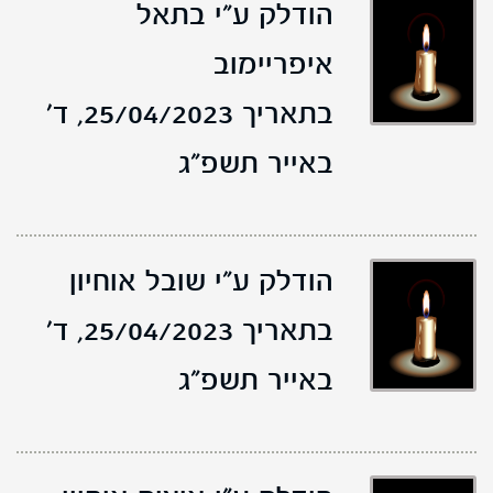
הודלק ע"י בתאל
איפריימוב
בתאריך 25/04/2023,
ד'
באייר תשפ"ג
הודלק ע"י שובל אוחיון
בתאריך 25/04/2023,
ד'
באייר תשפ"ג