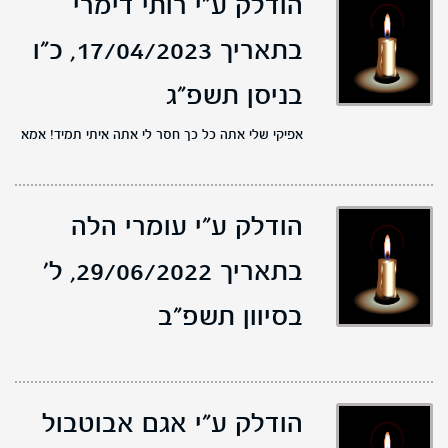
הודלק ע"י רותי דימרי
בתאריך 17/04/2023,
כ"ו
בניסן תשפ"ג
אפיקי שלי אתה כל כך חסר לי אתה איתי תמיד! אמא
הודלק ע"י עומרי הלה
בתאריך 29/06/2022,
ל'
בסיוון תשפ"ב
הודלק ע"י אגם אבוטבול