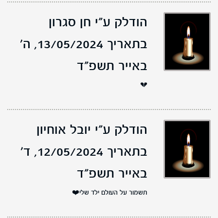
הודלק ע"י חן סגרון
בתאריך 13/05/2024,
ה'
באייר תשפ"ד
💔
הודלק ע"י יובל אוחיון
בתאריך 12/05/2024,
ד'
באייר תשפ"ד
תשמור על העולם ילד שלי❤️