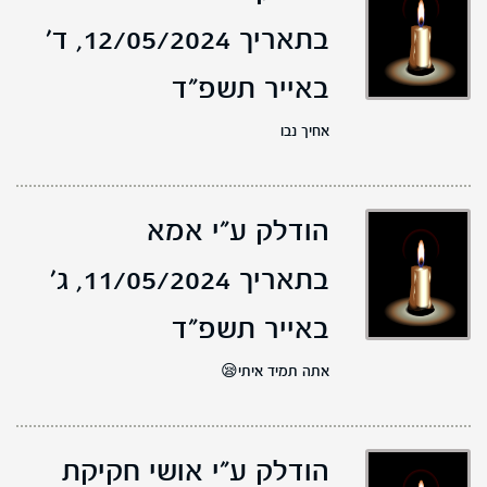
בתאריך 12/05/2024,
ד'
באייר תשפ"ד
אחיך נבו
הודלק ע"י אמא
בתאריך 11/05/2024,
ג'
באייר תשפ"ד
אתה תמיד איתי😪
הודלק ע"י אושי חקיקת