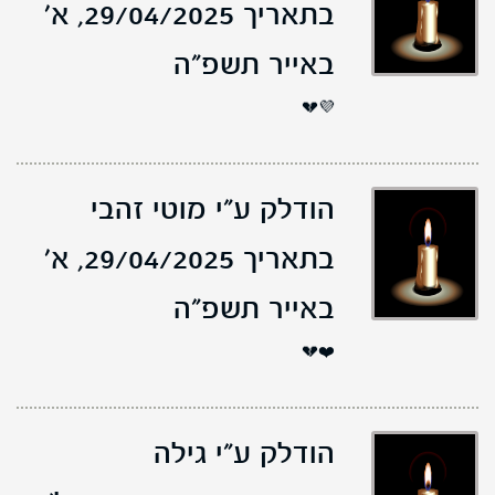
בתאריך 29/04/2025,
א'
באייר תשפ"ה
💜💔
הודלק ע"י מוטי זהבי
בתאריך 29/04/2025,
א'
באייר תשפ"ה
❤️💔
הודלק ע"י גילה