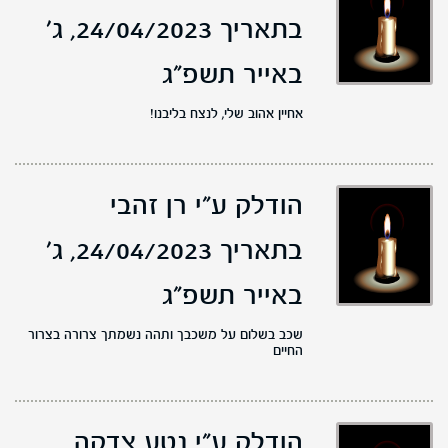
בתאריך 24/04/2023,
ג'
באייר תשפ"ג
אחיין אהוב שלי, לנצח בליבנו!
הודלק ע"י רן זהבי
בתאריך 24/04/2023,
ג'
באייר תשפ"ג
שכב בשלום על משכבך ותהה נשמתך צרורה בצרור
החיים
הודלק ע"י נטע צדקה