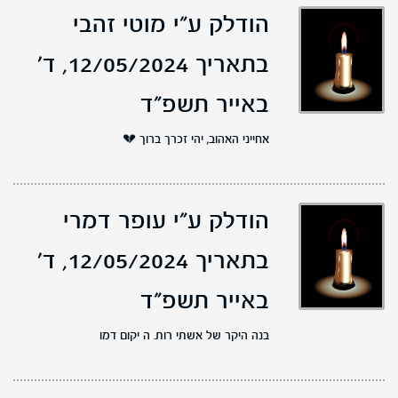
הודלק ע"י מוטי זהבי
בתאריך 12/05/2024,
ד'
באייר תשפ"ד
אחייני האהוב, יהי זכרך ברוך 💔
הודלק ע"י עופר דמרי
בתאריך 12/05/2024,
ד'
באייר תשפ"ד
בנה היקר של אשתי רות. ה יקום דמו