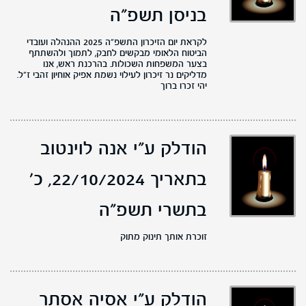
בניסן תשפ"ה
לקראת יום הזיכרון התשפ״ה 2025 ההנהלה ועובדי
הביטוח הלאומי מבקשים לחבק, לתמוך ולהשתתף
בצער המשפחות השכולות. בהרכנת ראש, אנו
מדליקים נר זיכרון לעילוי נשמת אפיק אוחיון זהבי ז״ל.
יהי זכרו ברוך
הודלק ע"י אנה לוינטוב
בתאריך 22/10/2024,
כ'
בתשרי תשפ"ה
זוכרת אותך תינוק מתוק
הודלק ע"י אסיה אסתר