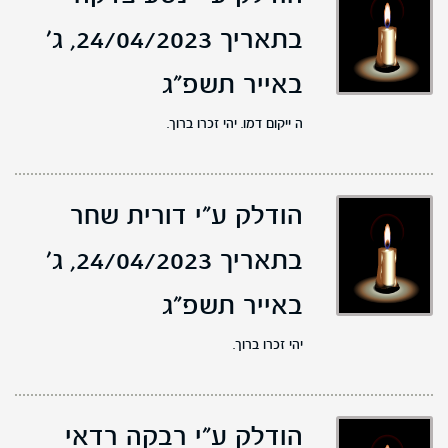
בתאריך 24/04/2023,
ג'
באייר תשפ"ג
ה ייקום דמו. יהי זכרו ברוך.
הודלק ע"י דורית שחר
בתאריך 24/04/2023,
ג'
באייר תשפ"ג
יהי זכרו ברוך.
הודלק ע"י רבקה רדאי