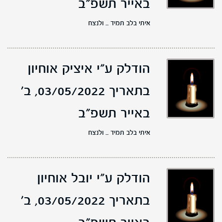
באייר תשפ"ב
איתי בלב תמיד ... ולנצח
הודלק ע"י איציק אוחיון
בתאריך 03/05/2022,
ב'
באייר תשפ"ב
איתי בלב תמיד ... ולנצח
הודלק ע"י יובל אוחיון
בתאריך 03/05/2022,
ב'