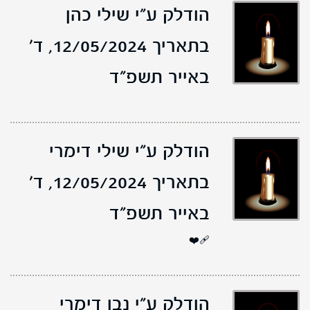
הודלק ע"י שילי כהן
בתאריך 12/05/2024,
ד'
באייר תשפ"ד
הודלק ע"י שילי דימרי
בתאריך 12/05/2024,
ד'
באייר תשפ"ד
❤️‍🩹
הודלק ע"י נבו דימרי