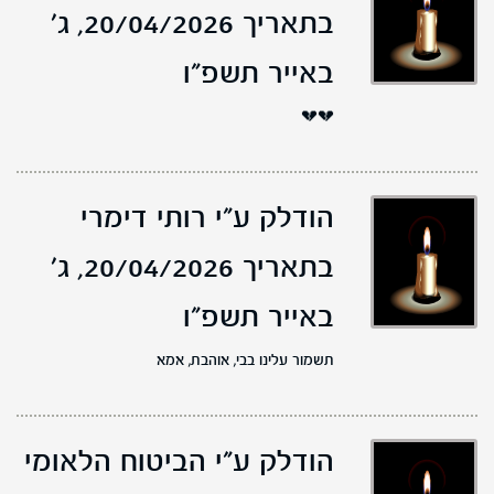
בתאריך 20/04/2026,
ג'
באייר תשפ"ו
💔💔
הודלק ע"י רותי דימרי
בתאריך 20/04/2026,
ג'
באייר תשפ"ו
תשמור עלינו בבי, אוהבת, אמא
הודלק ע"י הביטוח הלאומי