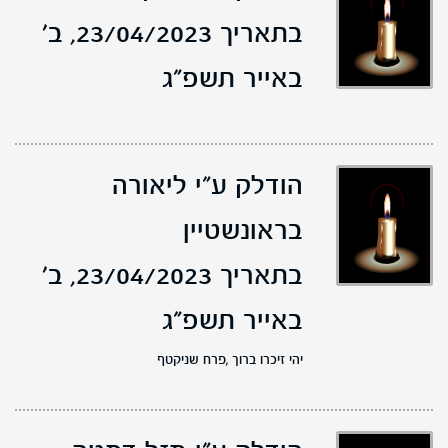
בתאריך 23/04/2023,
ב'
באייר תשפ"ג
הודלק ע"י ליאורה
בראונשטיין
בתאריך 23/04/2023,
ב'
באייר תשפ"ג
יהי זיכרו ברוך ,פרח שניקטף