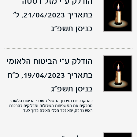
הודלק ע"י מזל דסטה
בתאריך 21/04/2023,
ל'
בניסן תשפ"ג
הודלק ע"י הביטוח הלאומי
בתאריך 19/04/2023,
כ"ח
בניסן תשפ"ג
בהתקרב יום הזיכרון התשפ"ג עובדי הביטוח הלאומי
מחבקים את המשפחות השכולות ומדליקים בהרכנת
ראש נר זה, יהא זכר חללי האיבה ברוך לעד.