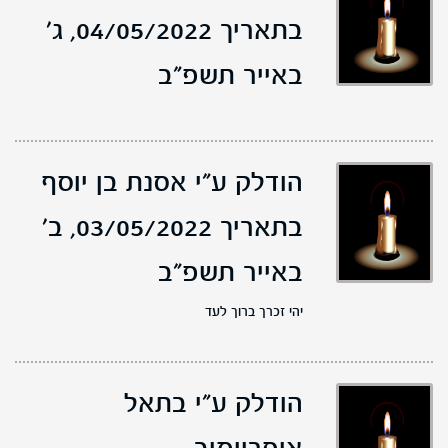
בתאריך 04/05/2022,
ג'
באייר תשפ"ב
הודלק ע"י אסנת בן יוסף
בתאריך 03/05/2022,
ב'
באייר תשפ"ב
יהי זכרך ברוך לעד
הודלק ע"י בתאל