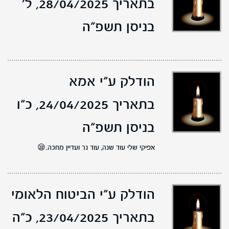
בתאריך 28/04/2025,
ל'
בניסן תשפ"ה
הודלק ע"י אמא
בתאריך 24/04/2025,
כ"ו
בניסן תשפ"ה
אפיקי שלי עוד שנה, עוד נר ועדיין מחכה..😪
הודלק ע"י הביטוח הלאומי
בתאריך 23/04/2025,
כ"ה