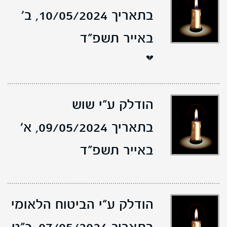
בתאריך 10/05/2024,
ב'
באייר תשפ"ד
💔
הודלק ע"י שוש
בתאריך 09/05/2024,
א'
באייר תשפ"ד
הודלק ע"י הביטוח הלאומי