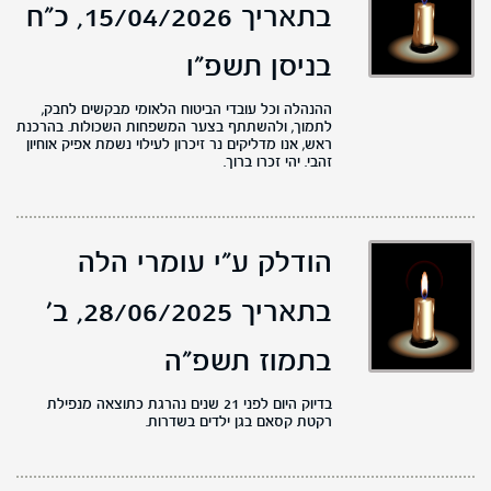
בתאריך 15/04/2026,
כ"ח
בניסן תשפ"ו
ההנהלה וכל עובדי הביטוח הלאומי מבקשים לחבק,
לתמוך, ולהשתתף בצער המשפחות השכולות. בהרכנת
ראש, אנו מדליקים נר זיכרון לעילוי נשמת אפיק אוחיון
זהבי. יהי זכרו ברוך.
הודלק ע"י עומרי הלה
בתאריך 28/06/2025,
ב'
בתמוז תשפ"ה
בדיוק היום לפני 21 שנים נהרגת כתוצאה מנפילת
רקטת קסאם בגן ילדים בשדרות.