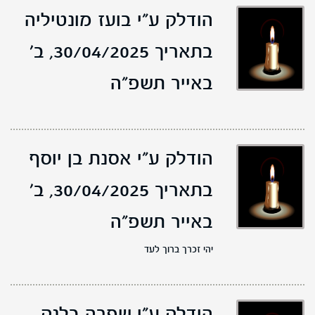
הודלק ע"י בועז מונטיליה
בתאריך 30/04/2025,
ב'
באייר תשפ"ה
הודלק ע"י אסנת בן יוסף
בתאריך 30/04/2025,
ב'
באייר תשפ"ה
יהי זכרך ברוך לעד