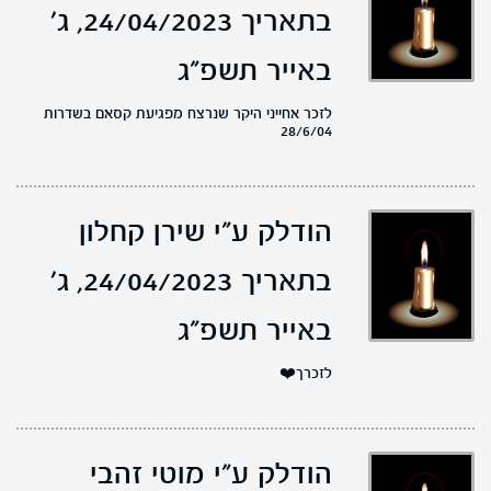
בתאריך 24/04/2023,
ג'
באייר תשפ"ג
לזכר אחייני היקר שנרצח מפגיעת קסאם בשדרות
28/6/04
הודלק ע"י שירן קחלון
בתאריך 24/04/2023,
ג'
באייר תשפ"ג
לזכרך❤️
הודלק ע"י מוטי זהבי