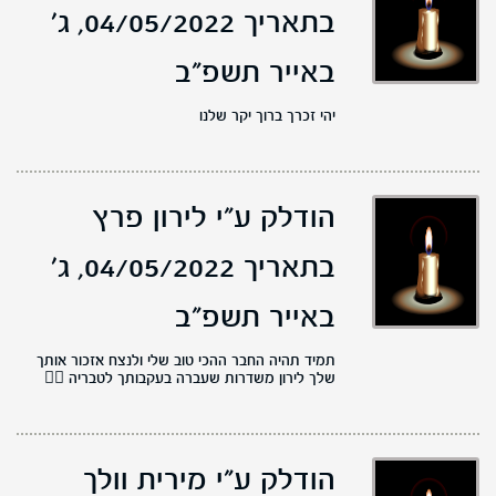
בתאריך 04/05/2022,
ג'
באייר תשפ"ב
יהי זכרך ברוך יקר שלנו
הודלק ע"י לירון פרץ
בתאריך 04/05/2022,
ג'
באייר תשפ"ב
תמיד תהיה החבר ההכי טוב שלי ולנצח אזכור אותך
שלך לירון משדרות שעברה בעקבותך לטבריה ❤️‍🔥
הודלק ע"י מירית וולך