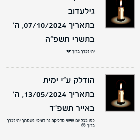
גילעדוב
בתאריך 07/10/2024,
ה'
בתשרי תשפ"ה
יהי זכרך ברוך 💔
הודלק ע"י ימית
בתאריך 13/05/2024,
ה'
באייר תשפ"ד
כמו בכל יום שישי מדליקה נר לעילוי נשמתך יהי זכרך
ברוך 😢