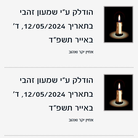
הודלק ע"י שמעון זהבי
בתאריך 12/05/2024,
ד'
באייר תשפ"ד
אחיין יקר ואהוב
הודלק ע"י שמעון זהבי
בתאריך 12/05/2024,
ד'
באייר תשפ"ד
אחיין יקר ואהוב