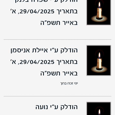
הודלק ע"י שפרה בלנק
בתאריך 29/04/2025,
א'
באייר תשפ"ה
הודלק ע"י איילת אניסמן
בתאריך 29/04/2025,
א'
באייר תשפ"ה
יהי זכרו ברוך
הודלק ע"י נועה