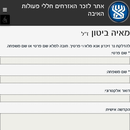
תפריט
אתר לזכר האזרחים חללי פעולות
נגישות
האיבה
מאיה ביטון
ז''ל
להדלקת נר זיכרון אנא מלא/י פרטיך. חובה למלא שם פרטי או שם משפחה.
*
שם פרטי:
*
שם משפחה:
דואר אלקטרוני:
הקדשה אישית: