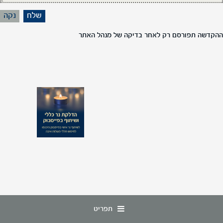
ההקדשה תפורסם רק לאחר בדיקה של מנהל האתר
תפריט