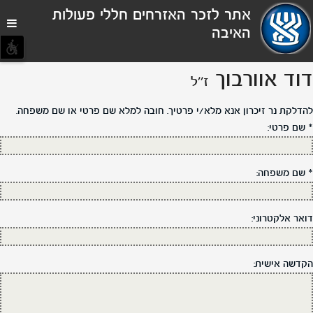
תפריט
אתר לזכר האזרחים חללי פעולות
נגישות
האיבה
דוד אוורבוך
ז''ל
להדלקת נר זיכרון אנא מלא/י פרטיך. חובה למלא שם פרטי או שם משפחה.
*
שם פרטי:
*
שם משפחה:
דואר אלקטרוני:
הקדשה אישית: