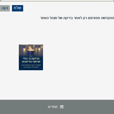
ההקדשה תפורסם רק לאחר בדיקה של מנהל האתר
תפריט