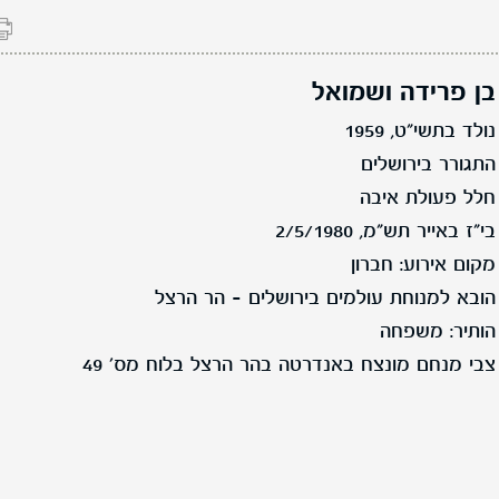
בן פרידה ושמואל
נולד בתשי"ט, 1959
התגורר בירושלים
חלל פעולת איבה
בי"ז באייר תש"מ, 2/5/1980
מקום אירוע: חברון
הובא למנוחת עולמים בירושלים - הר הרצל
הותיר: משפחה
צבי מנחם מונצח באנדרטה בהר הרצל בלוח מס' 49