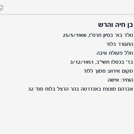
בן חיה והרש
נולד בא' בסיון תרס"ו, 25/5/1906
התגורר בלוד
חלל פעולת איבה
בד' בכסלו תשי"ב, 3/12/1951
מקום אירוע: סמוך ללוד
הותיר: אישה
אברהם מונצח באנדרטה בהר הרצל בלוח מס' 32