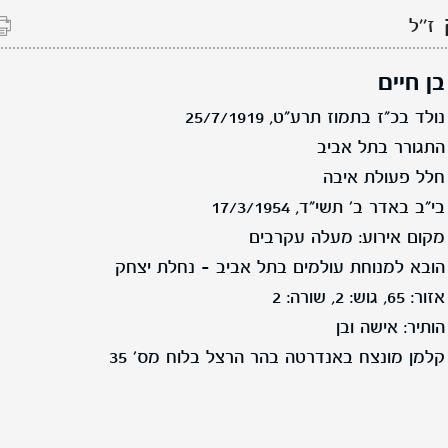
ז''ל
בן חיים
נולד בכ"ז בתמוז תרע"ט, 25/7/1919
התגורר בתל אביב
חלל פעולת איבה
בי"ב באדר ב' תשי"ד, 17/3/1954
מקום אירוע: מעלה עקרבים
הובא למנוחת עולמים בתל אביב - נחלת יצחק
אזור: 65, גוש: 2, שורה: 2
הותיר: אישה ובן
קלמן מונצח באנדרטה בהר הרצל בלוח מס' 35