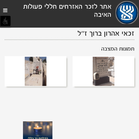
תפריט
אתר לזכר האזרחים חללי פעולות
נגישות
האיבה
זכאי אהרון
ברוך
ז''ל
תמונות המצבה