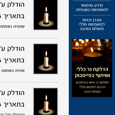
הודלק ע"
מידע שימושי
למשפחות השכולות
בתאריך 22/04/2026,
אוגדן זכויות
למשפחות חללי
שתהיה נשמתה ט
פעולות האיבה
הודלק ע"
בתאריך 22/04/2026,
שיהיה נשמתה ט
הודלק ע"
בתאריך 15/04/2026,