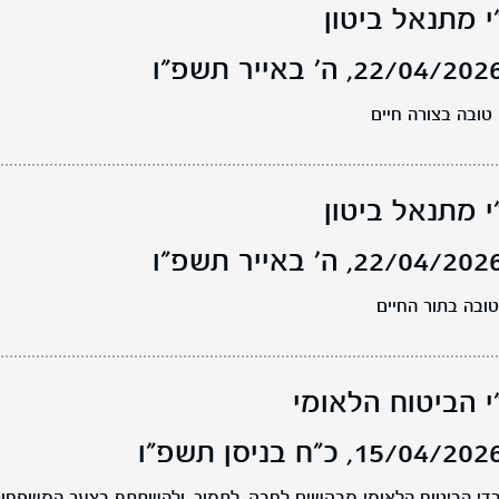
י מתנאל ביטון
ה' באייר תשפ"ו
ובה בצורה חיים
י מתנאל ביטון
ה' באייר תשפ"ו
ובה בתור החיים
י הביטוח הלאומי
כ"ח בניסן תשפ"ו