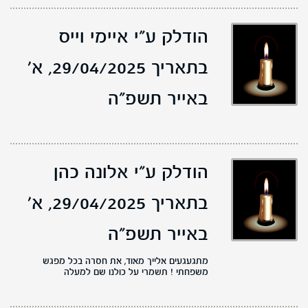
הודלק ע"י איימי וייס
בתאריך 29/04/2025,
א'
באייר תשפ"ה
הודלק ע"י אלונה כהן
בתאריך 29/04/2025,
א'
באייר תשפ"ה
מתגעגעים אלייך מאוד, את חסרה בכל מפגש
משפחתי ! תשמרי על כולנו שם למעלה