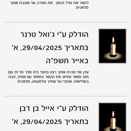
לתאר את גודל הכאב . את חסרה, אני אוהבת אותך
מלאכית.
הודלק ע"י ג'ואל טרנר
בתאריך 29/04/2025,
א'
באייר תשפ"ה
עדן, אני זוכרת אותך רצה בחצר בית ספר תל חי, עם
חיוך ומאור עיניים. את הקשר המיוחד עם אחייך, הבת
בשליישיה. שימרי על אחייך מלמעחה, מלאכית
הודלק ע"י אייל בן דבן
בתאריך 29/04/2025,
א'