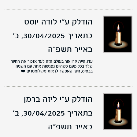
הודלק ע"י לודה יוסט
בתאריך 30/04/2025,
ב'
באייר תשפ"ה
עדן, היית קרן אור בעולם הזה לעד אזכור את החיוך
שלך בכל פעם כשהיינו נפגשות אחת עם השניה
בבסיס, חיוך שאפשר לראות מקילומטרים ❤️
הודלק ע"י ליזה ברמן
בתאריך 30/04/2025,
ב'
באייר תשפ"ה