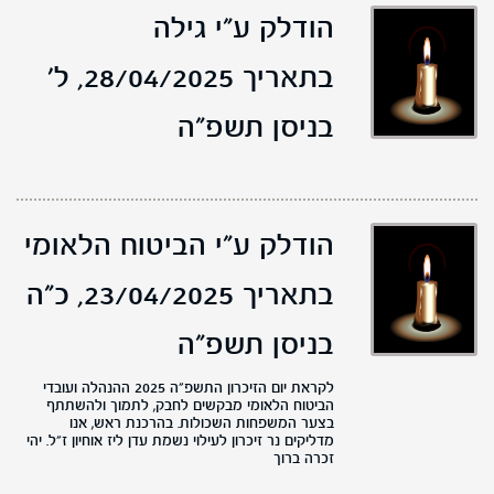
הודלק ע"י גילה
בתאריך 28/04/2025,
ל'
בניסן תשפ"ה
הודלק ע"י הביטוח הלאומי
בתאריך 23/04/2025,
כ"ה
בניסן תשפ"ה
לקראת יום הזיכרון התשפ״ה 2025 ההנהלה ועובדי
הביטוח הלאומי מבקשים לחבק, לתמוך ולהשתתף
בצער המשפחות השכולות. בהרכנת ראש, אנו
מדליקים נר זיכרון לעילוי נשמת עדן ליז אוחיון ז״ל. יהי
זכרה ברוך