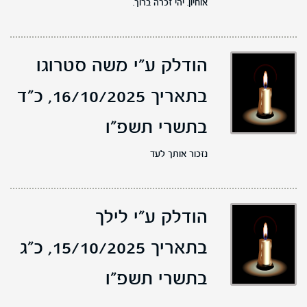
אוחיון. יהי זכרה ברוך.
הודלק ע"י משה סטרוגו
בתאריך 16/10/2025,
כ"ד
בתשרי תשפ"ו
נזכור אותך לעד
הודלק ע"י לילך
בתאריך 15/10/2025,
כ"ג
בתשרי תשפ"ו