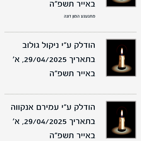
באייר תשפ"ה
מתגעגע המון דונה
הודלק ע"י ניקול גולוב
בתאריך 29/04/2025,
א'
באייר תשפ"ה
הודלק ע"י עמירם אנקווה
בתאריך 29/04/2025,
א'
באייר תשפ"ה