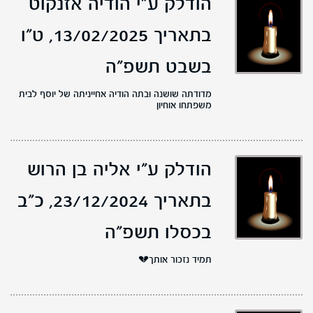
הודלק ע"י הודיה אזנקוט
בתאריך 13/02/2025,
ט"ו
בשבט תשפ"ה
מדודתה שושנה ובתה הודיה אחייניתה של יוסף לבית
משפתחו אוחיון
הודלק ע"י אליה בן הרוש
בתאריך 23/12/2024,
כ"ב
בכסלו תשפ"ה
תמיד נזכור אותך💔