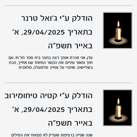
הודלק ע"י ג'ואל טרנר
בתאריך 29/04/2025,
א'
באייר תשפ"ה
עדן, אני זוכרת אותך רצה בחצר בית ספר תל חי, עם
חיוך ומאור עיניים. את הקשר המיוחד עם אחייך, הבת
בשליישיה. שימרי על אחייך מלמעלה, מלאכית
הודלק ע"י קטיה טיחומירוב
בתאריך 29/04/2025,
א'
באייר תשפ"ה
שנה שנייה ברציפות שעדיין לא מצאתי את המילים