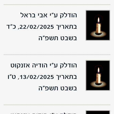
הודלק ע"י ‫אבי בראל‬‎
בתאריך 22/02/2025,
כ"ד
בשבט תשפ"ה
הודלק ע"י הודיה אזנקוט
בתאריך 13/02/2025,
ט"ו
בשבט תשפ"ה