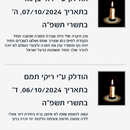
בתאריך 07/10/2024,
ה'
בתשרי תשפ"ה
עדן היקרה שלי היית עובדת מסורה ואהובה תמיד
הקפדת לסיים כמו שצריך שחס ושלום לעובדים תמיד
יהיה נקי ומסודר עדן את חסרה ולצערי העולם לא יזכה
להכיר שלך תמיד משפחת פרצל ישראל
הודלק ע"י ריקי תמם
בתאריך 06/10/2024,
ד'
בתשרי תשפ"ה
קשה להאמין שאת לא איתנו, גרת ביחידת דיור אצלי.
ילדה צנועה, חרוצה ונעימת הליכות. יהי זכרה ברוך