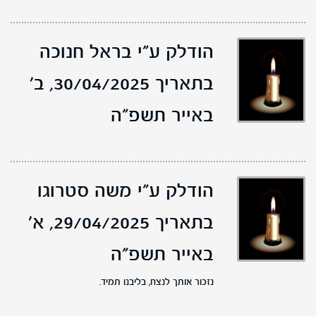
הודלק ע"י בראל חנוכה
בתאריך 30/04/2025,
ב'
באייר תשפ"ה
הודלק ע"י משה סטרוגו
בתאריך 29/04/2025,
א'
באייר תשפ"ה
נזכור אותך לנצח, בליבנו תמיד.