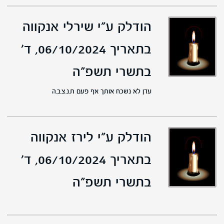
הודלק ע"י שירלי אנקווה
בתאריך 06/10/2024,
ד'
בתשרי תשפ"ה
עדן לא נשכח אותך אף פעם ת.נ.צ.ב.ה
הודלק ע"י לירז אנקווה
בתאריך 06/10/2024,
ד'
בתשרי תשפ"ה