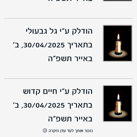
הודלק ע"י גל גבעולי
בתאריך 30/04/2025,
ב'
באייר תשפ"ה
הודלק ע"י חיים קדוש
בתאריך 30/04/2025,
ב'
באייר תשפ"ה
נזכור אותך לעד עדן היקרה 😥