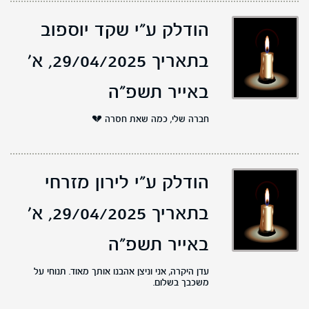
הודלק ע"י שקד יוספוב
בתאריך 29/04/2025,
א'
באייר תשפ"ה
חברה שלי, כמה שאת חסרה 💔
הודלק ע"י לירון מזרחי
בתאריך 29/04/2025,
א'
באייר תשפ"ה
עדן היקרה, אני וניצן אהבנו אותך מאוד. תנוחי על
משכבך בשלום.