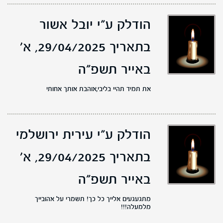
הודלק ע"י יובל אשור
בתאריך 29/04/2025,
א'
באייר תשפ"ה
את תמיד תהיי בליבי,אוהבת אותך אחותי
הודלק ע"י עירית ירושלמי
בתאריך 29/04/2025,
א'
באייר תשפ"ה
מתגעגעים אלייך כל כך! תשמרי על אהובייך
מלמעלה!!!