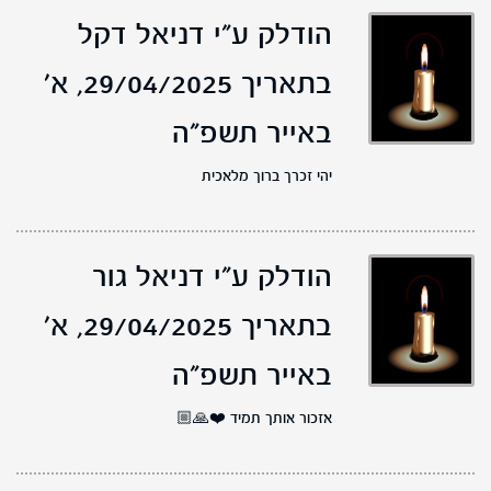
הודלק ע"י דניאל דקל
בתאריך 29/04/2025,
א'
באייר תשפ"ה
יהי זכרך ברוך מלאכית
הודלק ע"י דניאל גור
בתאריך 29/04/2025,
א'
באייר תשפ"ה
אזכור אותך תמיד ❤️🙏🏼