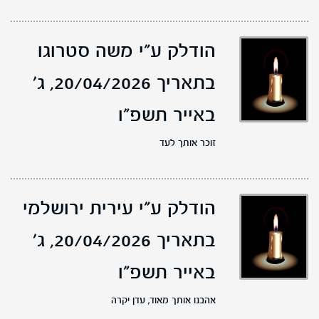
הודלק ע"י משה סטרוגו
בתאריך 20/04/2026,
ג'
באייר תשפ"ו
זוכר אותך לעד
הודלק ע"י עירית ירושלמי
בתאריך 20/04/2026,
ג'
באייר תשפ"ו
אהבנו אותך מאוד, עדן יקרה