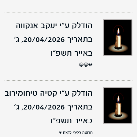
הודלק ע"י יעקב אנקווה
בתאריך 20/04/2026,
ג'
באייר תשפ"ו
💔😭😭
הודלק ע"י קטיה טיחומירוב
בתאריך 20/04/2026,
ג'
באייר תשפ"ו
חרוטה בליבי לנצח ♥