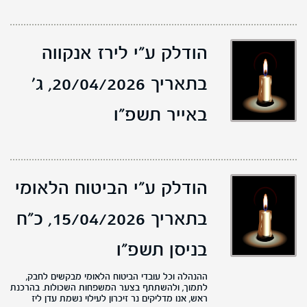
הודלק ע"י לירז אנקווה
בתאריך 20/04/2026,
ג'
באייר תשפ"ו
הודלק ע"י הביטוח הלאומי
בתאריך 15/04/2026,
כ"ח
בניסן תשפ"ו
ההנהלה וכל עובדי הביטוח הלאומי מבקשים לחבק,
לתמוך, ולהשתתף בצער המשפחות השכולות. בהרכנת
ראש, אנו מדליקים נר זיכרון לעילוי נשמת עדן ליז