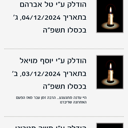
הודלק ע"י טל אברהם
בתאריך 04/12/2024,
ג'
בכסלו תשפ"ה
הודלק ע"י יוסף מויאל
בתאריך 03/12/2024,
ב'
בכסלו תשפ"ה
היי עדנה מתגעגע.... הרבה זמן עבר מאז הפעם
האחרונה שדיברנו