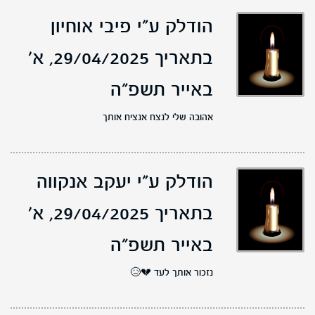
הודלק ע"י פיבי אוחיון
בתאריך 29/04/2025,
א'
באייר תשפ"ה
אהובה שלי לנצח אנציח אותך
הודלק ע"י יעקב אנקווה
בתאריך 29/04/2025,
א'
באייר תשפ"ה
נזכור אותך לעד 💔😥