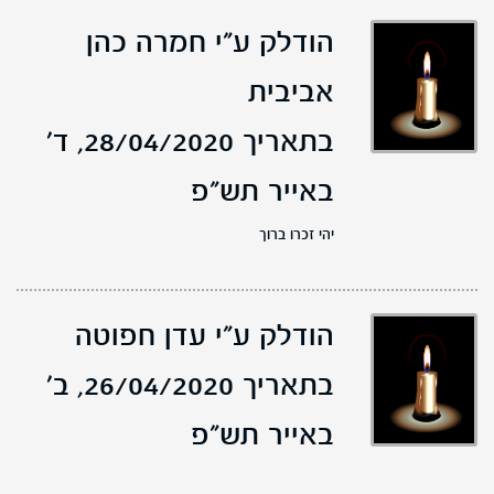
הודלק ע"י חמרה כהן
אביבית
בתאריך 28/04/2020,
ד'
באייר תש"פ
יהי זכרו ברוך
הודלק ע"י עדן חפוטה
בתאריך 26/04/2020,
ב'
באייר תש"פ