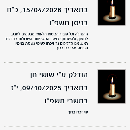
בתאריך 15/04/2026,
כ"ח
בניסן תשפ"ו
ההנהלה וכל עובדי הביטוח הלאומי מבקשים לחבק,
לתמוך, ולהשתתף בצער המשפחות השכולות. בהרכנת
ראש, אנו מדליקים נר זיכרון לעילוי נשמת בנימין
חפוטה. יהי זכרו ברוך.
הודלק ע"י שושי חן
בתאריך 09/10/2025,
י"ז
בתשרי תשפ"ו
יהי זכרו ברוך