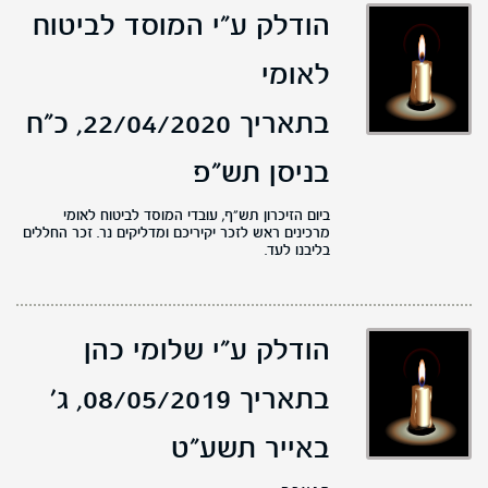
הודלק ע"י המוסד לביטוח
לאומי
בתאריך 22/04/2020,
כ"ח
בניסן תש"פ
ביום הזיכרון תש"ף, עובדי המוסד לביטוח לאומי
מרכינים ראש לזכר יקיריכם ומדליקים נר. זכר החללים
בליבנו לעד.
הודלק ע"י שלומי כהן
בתאריך 08/05/2019,
ג'
באייר תשע"ט