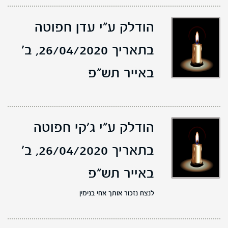
הודלק ע"י עדן חפוטה
בתאריך 26/04/2020,
ב'
באייר תש"פ
הודלק ע"י ג׳קי חפוטה
בתאריך 26/04/2020,
ב'
באייר תש"פ
לנצח נזכור אותך אחי בנימין