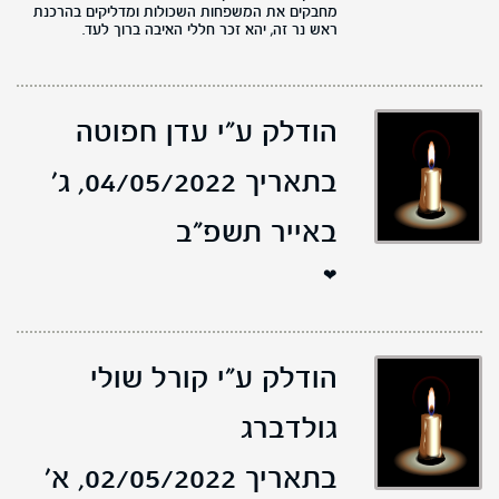
מחבקים את המשפחות השכולות ומדליקים בהרכנת
ראש נר זה, יהא זכר חללי האיבה ברוך לעד.
הודלק ע"י עדן חפוטה
בתאריך 04/05/2022,
ג'
באייר תשפ"ב
❤
הודלק ע"י קורל שולי
גולדברג
בתאריך 02/05/2022,
א'