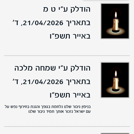
הודלק ע"י ט מ
בתאריך 21/04/2026,
ד'
באייר תשפ"ו
הודלק ע"י שמחה מלכה
בתאריך 21/04/2026,
ד'
באייר תשפ"ו
בנימין גיבור שלנו נלחמת בגופך והגנת בחירוף נפש על
עם ישראל נזכור אותך תמיד גיבור שלנו