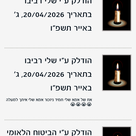
הודלק ע"י שלי רביבו
בתאריך 20/04/2026,
ג'
באייר תשפ"ו
הודלק ע"י שלי רביבו
בתאריך 20/04/2026,
ג'
באייר תשפ"ו
אח של אמא שלי תמיד ניזכור אמא שלי איתך למעלה
😭😭😭😭
הודלק ע"י הביטוח הלאומי