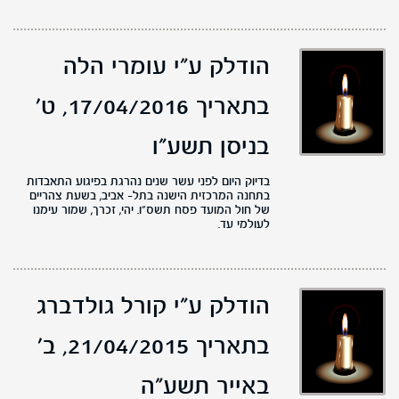
הודלק ע"י עומרי הלה
בתאריך 17/04/2016,
ט'
בניסן תשע"ו
בדיוק היום לפני עשר שנים נהרגת בפיגוע התאבדות
בתחנה המרכזית הישנה בתל- אביב, בשעת צהריים
של חול המועד פסח תשס"ו. יהי, זכרך, שמור עימנו
לעולמי עד.
הודלק ע"י קורל גולדברג
בתאריך 21/04/2015,
ב'
באייר תשע"ה