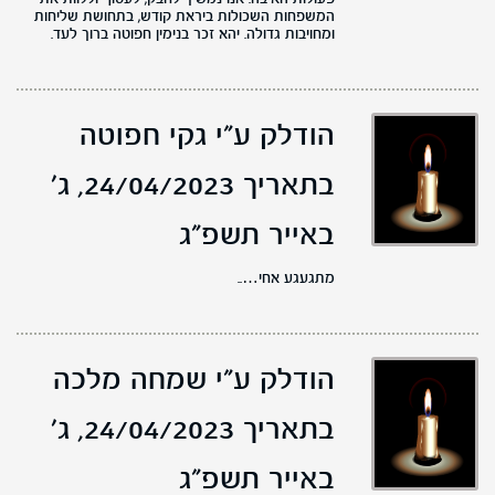
המשפחות השכולות ביראת קודש, בתחושת שליחות
ומחויבות גדולה. יהא זכר בנימין חפוטה ברוך לעד.
הודלק ע"י גקי חפוטה
בתאריך 24/04/2023,
ג'
באייר תשפ"ג
מתגעגע אחי…..
הודלק ע"י שמחה מלכה
בתאריך 24/04/2023,
ג'
באייר תשפ"ג