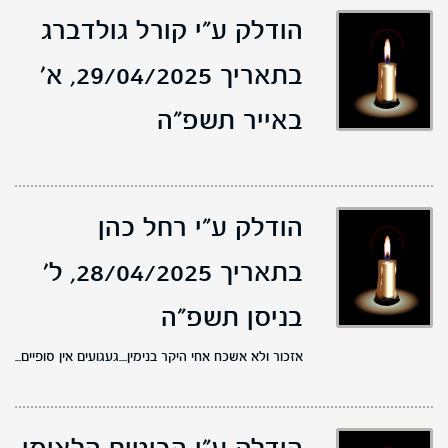
הודלק ע"י קורל גולדברג
בתאריך 29/04/2025,
א'
באייר תשפ"ה
הודלק ע"י רחל כהן
בתאריך 28/04/2025,
ל'
בניסן תשפ"ה
אזכור ולא אשכח אחי היקר בנימין....געגועים אין סופיים...