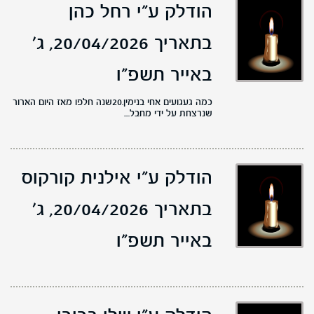
הודלק ע"י רחל כהן
בתאריך 20/04/2026,
ג'
באייר תשפ"ו
כמה געגועים אחי בנימין.20שנה חלפו מאז היום הארור
שנרצחת על ידי מחבל....
הודלק ע"י אילנית קורקוס
בתאריך 20/04/2026,
ג'
באייר תשפ"ו