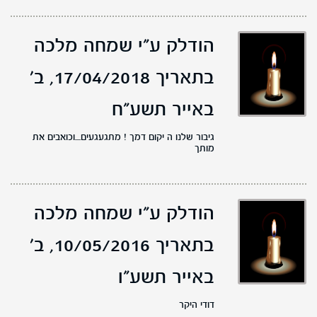
הודלק ע"י שמחה מלכה
בתאריך 17/04/2018,
ב'
באייר תשע"ח
גיבור שלנו ה יקום דמך ! מתגעגעים....וכואבים את
מותך
הודלק ע"י שמחה מלכה
בתאריך 10/05/2016,
ב'
באייר תשע"ו
דודי היקר