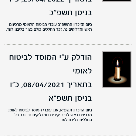
בניסן תשפ"ב
ביום הזיכרון התשפ"ב עובדי הביטוח הלאומי מרכינים
ראש ומדליקים נר. זכר החללים כולם נצור בליבנו לעד.
הודלק ע"י המוסד לביטוח
לאומי
בתאריך 08/04/2021,
כ"ו
בניסן תשפ"א
ביום הזיכרון תשפ"א, אנו, עובדי המוסד לביטוח לאומי,
מרכינים ראש לזכר יקיריכם ומדליקים נר. זכר כל
החללים בליבנו לעד.