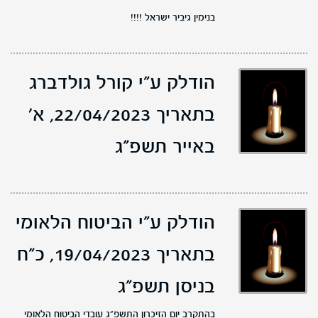
בנימין גיביר ישראל !!!!
הודלק ע"י קורל גולדברג
בתאריך 22/04/2023,
א'
באייר תשפ"ג
הודלק ע"י הביטוח הלאומי
בתאריך 19/04/2023,
כ"ח
בניסן תשפ"ג
בהתקרב יום הזיכרון התשפ"ג עובדי הביטוח הלאומי