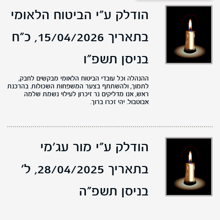
הודלק ע"י הביטוח הלאומי
בתאריך 15/04/2026,
כ"ח
בניסן תשפ"ו
ההנהלה וכל עובדי הביטוח הלאומי מבקשים לחבק,
לתמוך, ולהשתתף בצער המשפחות השכולות. בהרכנת
ראש, אנו מדליקים נר זיכרון לעילוי נשמת שלמה
אבוטבול. יהי זכרו ברוך.
הודלק ע"י מור עג'מי
בתאריך 28/04/2025,
ל'
בניסן תשפ"ה