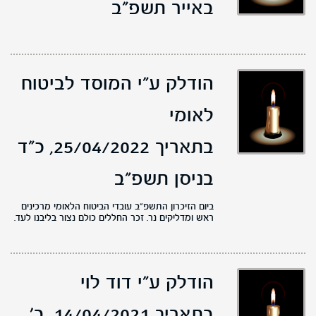
באייר תשפ"ב
הודלק ע"י המוסד לביטוח
לאומי
בתאריך 25/04/2022,
כ"ד
בניסן תשפ"ב
ביום הזיכרון התשפ"ב עובדי הביטוח הלאומי מרכינים
ראש ומדליקים נר. זכר החללים כולם נצור בליבנו לעד.
הודלק ע"י דוד לוי
בתאריך 14/04/2021,
ב'