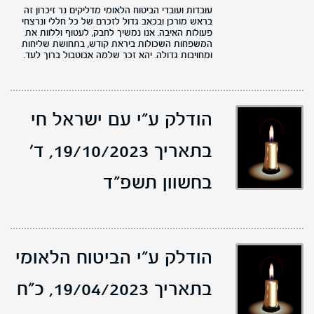
עובדות ועובדי הביטוח הלאומי מדליקים נר זיכרון זה
בראש מורכן ובכאב גדול לזכרם של כל חללי ונרצחי
פעולות האיבה. אנו נמשיך לחבק, לעטוף וללוות את
המשפחות השכולות ביראת קודש, בתחושת שליחות
ומחויבות גדולה. יהא זכר שלמה אבוטבול ברוך לעד.
הודלק ע"י עם ישראל חי
בתאריך 19/10/2023,
ד'
בחשוון תשפ"ד
הודלק ע"י הביטוח הלאומי
בתאריך 19/04/2023,
כ"ח