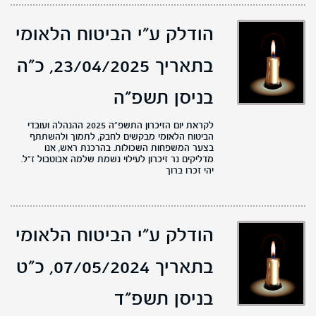
הודלק ע"י הביטוח הלאומי
בתאריך 23/04/2025,
כ"ה
בניסן תשפ"ה
לקראת יום הזיכרון התשפ״ה 2025 ההנהלה ועובדי
הביטוח הלאומי מבקשים לחבק, לתמוך ולהשתתף
בצער המשפחות השכולות. בהרכנת ראש, אנו
מדליקים נר זיכרון לעילוי נשמת שלמה אבוטבול ז״ל.
יהי זכרו ברוך
הודלק ע"י הביטוח הלאומי
בתאריך 07/05/2024,
כ"ט
בניסן תשפ"ד