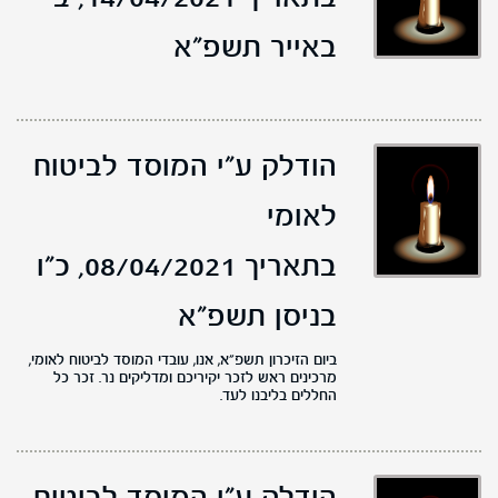
באייר תשפ"א
הודלק ע"י המוסד לביטוח
לאומי
בתאריך 08/04/2021,
כ"ו
בניסן תשפ"א
ביום הזיכרון תשפ"א, אנו, עובדי המוסד לביטוח לאומי,
מרכינים ראש לזכר יקיריכם ומדליקים נר. זכר כל
החללים בליבנו לעד.