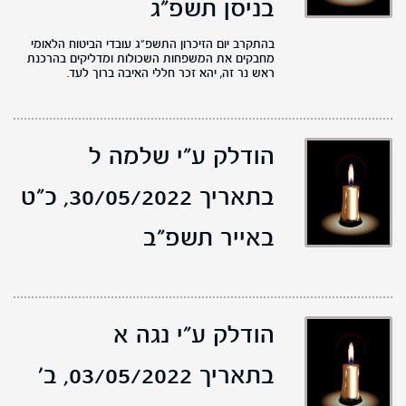
בניסן תשפ"ג
בהתקרב יום הזיכרון התשפ"ג עובדי הביטוח הלאומי
מחבקים את המשפחות השכולות ומדליקים בהרכנת
ראש נר זה, יהא זכר חללי האיבה ברוך לעד.
הודלק ע"י שלמה ל
בתאריך 30/05/2022,
כ"ט
באייר תשפ"ב
הודלק ע"י נגה א
בתאריך 03/05/2022,
ב'