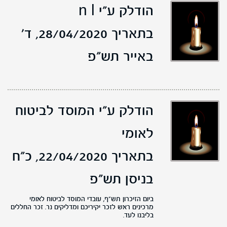
הודלק ע"י n l
בתאריך 28/04/2020,
ד'
באייר תש"פ
הודלק ע"י המוסד לביטוח
לאומי
בתאריך 22/04/2020,
כ"ח
בניסן תש"פ
ביום הזיכרון תש"ף, עובדי המוסד לביטוח לאומי
מרכינים ראש לזכר יקיריכם ומדליקים נר. זכר החללים
בליבנו לעד.