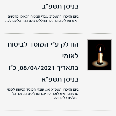
בניסן תשפ"ב
ביום הזיכרון התשפ"ב עובדי הביטוח הלאומי מרכינים
ראש ומדליקים נר. זכר החללים כולם נצור בליבנו לעד.
הודלק ע"י המוסד לביטוח
לאומי
בתאריך 08/04/2021,
כ"ו
בניסן תשפ"א
ביום הזיכרון תשפ"א, אנו, עובדי המוסד לביטוח לאומי,
מרכינים ראש לזכר יקיריכם ומדליקים נר. זכר כל
החללים בליבנו לעד.