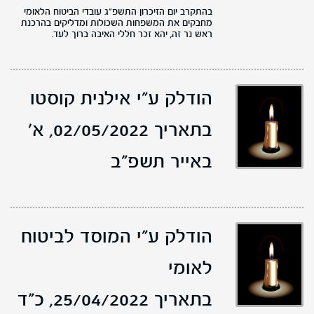
בהתקרב יום הזיכרון התשפ"ג עובדי הביטוח הלאומי
מחבקים את המשפחות השכולות ומדליקים בהרכנת
ראש נר זה, יהא זכר חללי האיבה ברוך לעד.
הודלק ע"י אילנית קוסטו
בתאריך 02/05/2022,
א'
באייר תשפ"ב
הודלק ע"י המוסד לביטוח
לאומי
בתאריך 25/04/2022,
כ"ד