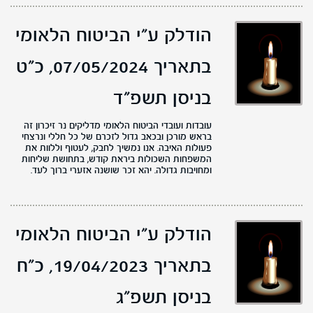
הודלק ע"י הביטוח הלאומי
בתאריך 07/05/2024,
כ"ט
בניסן תשפ"ד
עובדות ועובדי הביטוח הלאומי מדליקים נר זיכרון זה
בראש מורכן ובכאב גדול לזכרם של כל חללי ונרצחי
פעולות האיבה. אנו נמשיך לחבק, לעטוף וללוות את
המשפחות השכולות ביראת קודש, בתחושת שליחות
ומחויבות גדולה. יהא זכר שושנה אזערי ברוך לעד.
הודלק ע"י הביטוח הלאומי
בתאריך 19/04/2023,
כ"ח
בניסן תשפ"ג