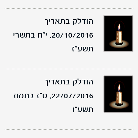
הודלק בתאריך
20/10/2016,
י"ח בתשרי
תשע"ז
הודלק בתאריך
22/07/2016,
ט"ז בתמוז
תשע"ו