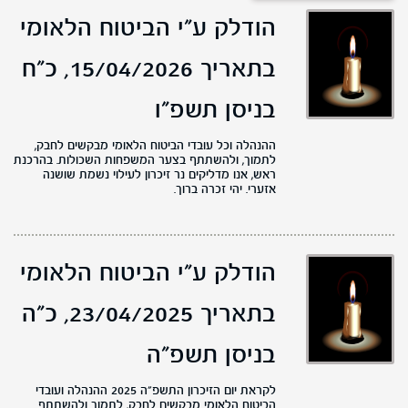
הודלק ע"י הביטוח הלאומי
בתאריך 15/04/2026,
כ"ח
בניסן תשפ"ו
ההנהלה וכל עובדי הביטוח הלאומי מבקשים לחבק,
לתמוך, ולהשתתף בצער המשפחות השכולות. בהרכנת
ראש, אנו מדליקים נר זיכרון לעילוי נשמת שושנה
אזערי. יהי זכרה ברוך.
הודלק ע"י הביטוח הלאומי
בתאריך 23/04/2025,
כ"ה
בניסן תשפ"ה
לקראת יום הזיכרון התשפ״ה 2025 ההנהלה ועובדי
הביטוח הלאומי מבקשים לחבק, לתמוך ולהשתתף