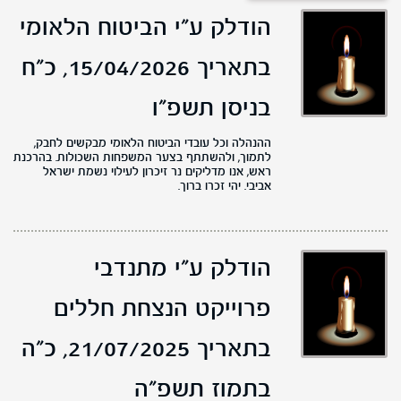
הודלק ע"י הביטוח הלאומי
בתאריך 15/04/2026,
כ"ח
בניסן תשפ"ו
ההנהלה וכל עובדי הביטוח הלאומי מבקשים לחבק,
לתמוך, ולהשתתף בצער המשפחות השכולות. בהרכנת
ראש, אנו מדליקים נר זיכרון לעילוי נשמת ישראל
אביבי. יהי זכרו ברוך.
הודלק ע"י מתנדבי
פרוייקט הנצחת חללים
בתאריך 21/07/2025,
כ"ה
בתמוז תשפ"ה