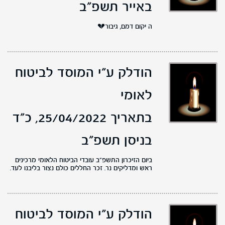
באייר תשפ"ב
ה יקום דמם, גיבור💔
הודלק ע"י המוסד לביטוח
לאומי
בתאריך 25/04/2022,
כ"ד
בניסן תשפ"ב
ביום הזיכרון התשפ"ב עובדי הביטוח הלאומי מרכינים
ראש ומדליקים נר. זכר החללים כולם נצור בליבנו לעד.
הודלק ע"י המוסד לביטוח