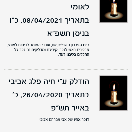
לאומי
בתאריך 08/04/2021,
כ"ו
בניסן תשפ"א
ביום הזיכרון תשפ"א, אנו, עובדי המוסד לביטוח לאומי,
מרכינים ראש לזכר יקיריכם ומדליקים נר. זכר כל
החללים בליבנו לעד.
הודלק ע"י חיה פלג אביבי
בתאריך 26/04/2020,
ב'
באייר תש"פ
לזכר אחיו של אבי אברהם אביבי