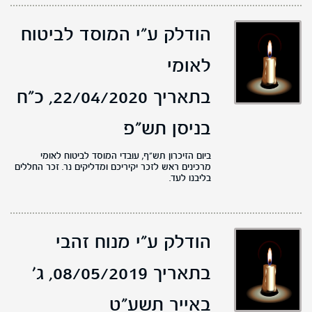
הודלק ע"י המוסד לביטוח
לאומי
בתאריך 22/04/2020,
כ"ח
בניסן תש"פ
ביום הזיכרון תש"ף, עובדי המוסד לביטוח לאומי
מרכינים ראש לזכר יקיריכם ומדליקים נר. זכר החללים
בליבנו לעד.
הודלק ע"י מנוח זהבי
בתאריך 08/05/2019,
ג'
באייר תשע"ט