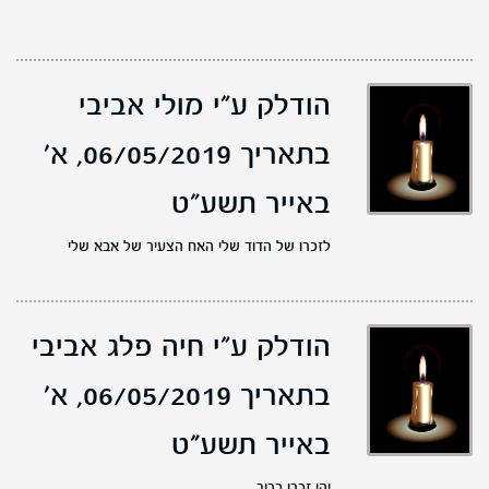
הודלק ע"י מולי אביבי
בתאריך 06/05/2019,
א'
באייר תשע"ט
לזכרו של הדוד שלי האח הצעיר של אבא שלי
הודלק ע"י חיה פלג אביבי
בתאריך 06/05/2019,
א'
באייר תשע"ט
יהי זכרו ברוך