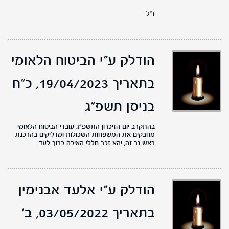
ז"ל
הודלק ע"י הביטוח הלאומי
בתאריך 19/04/2023,
כ"ח
בניסן תשפ"ג
בהתקרב יום הזיכרון התשפ"ג עובדי הביטוח הלאומי
מחבקים את המשפחות השכולות ומדליקים בהרכנת
ראש נר זה, יהא זכר חללי האיבה ברוך לעד.
הודלק ע"י אלעד אבנימין
בתאריך 03/05/2022,
ב'