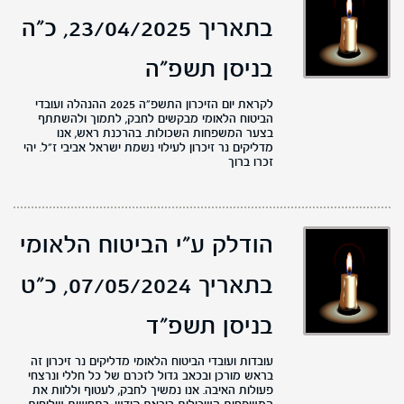
בתאריך 23/04/2025,
כ"ה
בניסן תשפ"ה
לקראת יום הזיכרון התשפ״ה 2025 ההנהלה ועובדי
הביטוח הלאומי מבקשים לחבק, לתמוך ולהשתתף
בצער המשפחות השכולות. בהרכנת ראש, אנו
מדליקים נר זיכרון לעילוי נשמת ישראל אביבי ז״ל. יהי
זכרו ברוך
הודלק ע"י הביטוח הלאומי
בתאריך 07/05/2024,
כ"ט
בניסן תשפ"ד
עובדות ועובדי הביטוח הלאומי מדליקים נר זיכרון זה
בראש מורכן ובכאב גדול לזכרם של כל חללי ונרצחי
פעולות האיבה. אנו נמשיך לחבק, לעטוף וללוות את