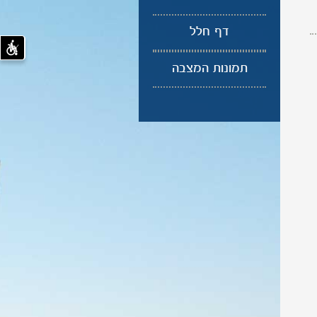
דף חלל
תמונות המצבה