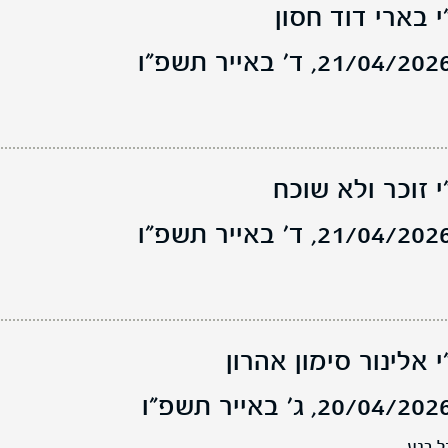
 בארי דוד חסון
ד' באייר תשפ"ו
 זוכר ולא שוכח
ד' באייר תשפ"ו
 אלינור סימון אהרון
ג' באייר תשפ"ו