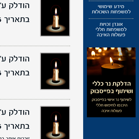
הודלק ע"י
מידע שימושי
למשפחות השכולות
בתאריך 21/04/2026,
אוגדן זכויות
למשפחות חללי
פעולות האיבה
הודלק ע"י
בתאריך 21/04/2026,
הודלק ע"י
בתאריך 20/04/2026,