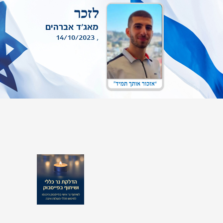
לעדכון תמונת יקירך שמופיעה באתר,
ניתן לפנות אלינו
.
מאג'ד אברהים
, 14/10/2023