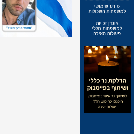
מידע שימושי
למשפחות השכולות
אוגדן זכויות
למשפחות חללי
פעולות האיבה