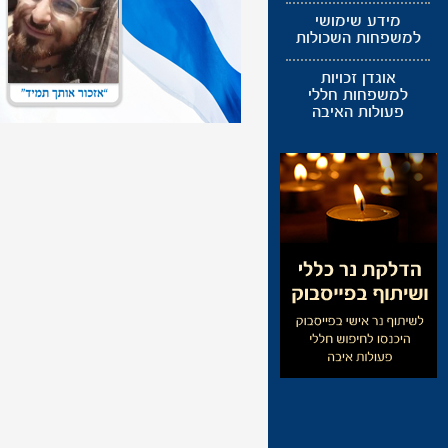
מידע שימושי
למשפחות השכולות
אוגדן זכויות
למשפחות חללי
פעולות האיבה