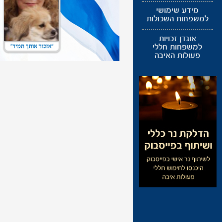
מידע שימושי
למשפחות השכולות
אוגדן זכויות
למשפחות חללי
פעולות האיבה