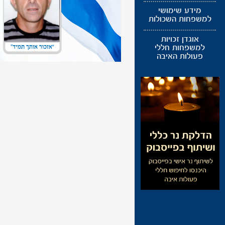
מידע שימושי
למשפחות השכולות
אוגדן זכויות
למשפחות חללי
פעולות האיבה