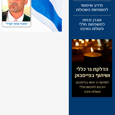
מידע שימושי
למשפחות השכולות
אוגדן זכויות
למשפחות חללי
פעולות האיבה